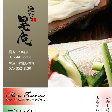
晃庵 御所店
075-441-8808
晃庵 京都駅前店
075-352-1130